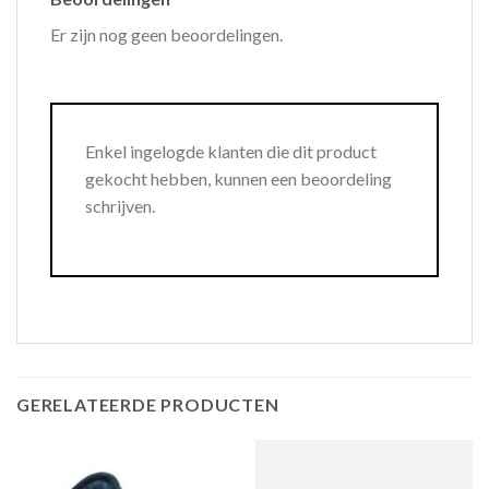
Er zijn nog geen beoordelingen.
Enkel ingelogde klanten die dit product
gekocht hebben, kunnen een beoordeling
schrijven.
GERELATEERDE PRODUCTEN