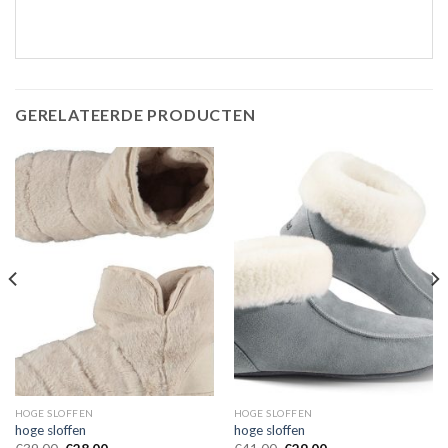
GERELATEERDE PRODUCTEN
HOGE SLOFFEN
HOGE SLOFFEN
hoge sloffen
hoge sloffen