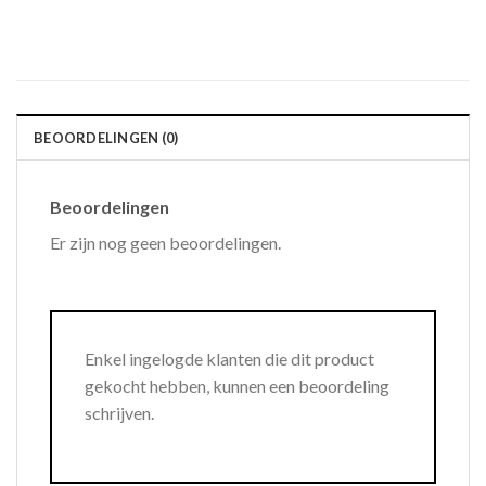
BEOORDELINGEN (0)
Beoordelingen
Er zijn nog geen beoordelingen.
Enkel ingelogde klanten die dit product
gekocht hebben, kunnen een beoordeling
schrijven.