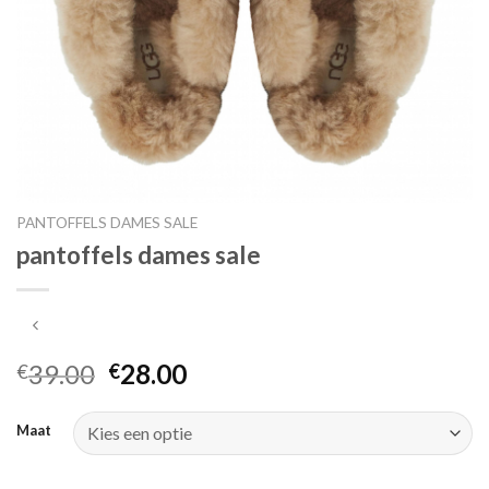
PANTOFFELS DAMES SALE
pantoffels dames sale
39.00
28.00
€
€
Maat