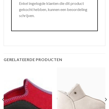
Enkel ingelogde klanten die dit product
gekocht hebben, kunnen een beoordeling
schrijven.
GERELATEERDE PRODUCTEN