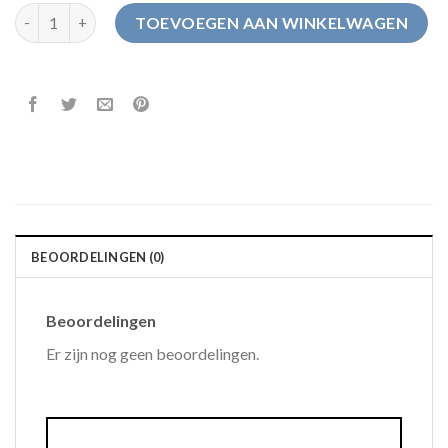
pantoffels dames sale aantal
TOEVOEGEN AAN WINKELWAGEN
BEOORDELINGEN (0)
Beoordelingen
Er zijn nog geen beoordelingen.