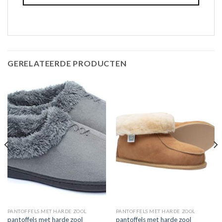
GERELATEERDE PRODUCTEN
PANTOFFELS MET HARDE ZOOL
PANTOFFELS MET HARDE ZOOL
pantoffels met harde zool
pantoffels met harde zool