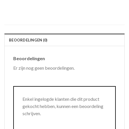
BEOORDELINGEN (0)
Beoordelingen
Er zijn nog geen beoordelingen.
Enkel ingelogde klanten die dit product
gekocht hebben, kunnen een beoordeling
schrijven.