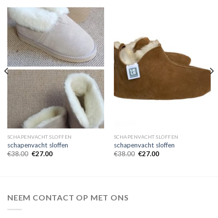
SCHAPENVACHT SLOFFEN
SCHAPENVACHT SLOFFEN
schapenvacht sloffen
schapenvacht sloffen
€
38.00
€
27.00
€
38.00
€
27.00
NEEM CONTACT OP MET ONS