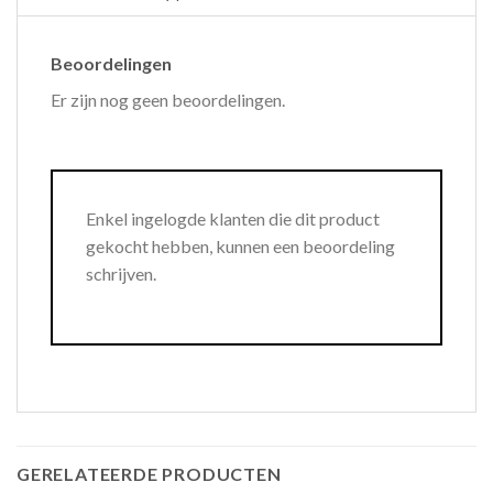
Beoordelingen
Er zijn nog geen beoordelingen.
Enkel ingelogde klanten die dit product
gekocht hebben, kunnen een beoordeling
schrijven.
GERELATEERDE PRODUCTEN