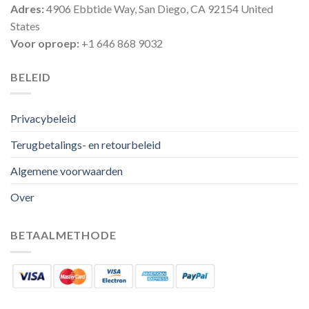
Adres:
4906 Ebbtide Way, San Diego, CA 92154 United
States
Voor oproep:
+1 646 868 9032
BELEID
Privacybeleid
Terugbetalings- en retourbeleid
Algemene voorwaarden
Over
BETAALMETHODE