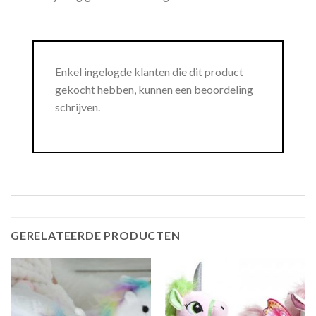
Enkel ingelogde klanten die dit product
gekocht hebben, kunnen een beoordeling
schrijven.
GERELATEERDE PRODUCTEN