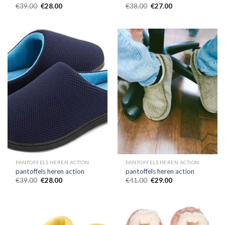
€
39.00
€
28.00
€
38.00
€
27.00
PANTOFFELS HEREN ACTION
PANTOFFELS HEREN ACTION
pantoffels heren action
pantoffels heren action
€
39.00
€
28.00
€
41.00
€
29.00