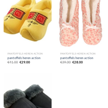
PANTOFFELS HEREN ACTION
PANTOFFELS HEREN ACTION
pantoffels heren action
pantoffels heren action
€
41.00
€
29.00
€
39.00
€
28.00