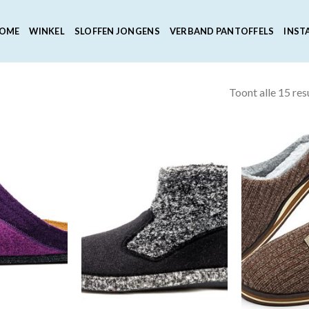
OME
WINKEL
SLOFFEN JONGENS
VERBAND PANTOFFELS
INST
Toont alle 15 res