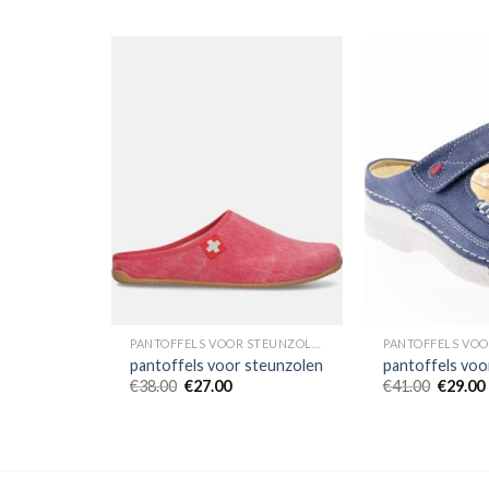
PANTOFFELS VOOR STEUNZOLEN
pantoffels voor steunzolen
pantoffels voo
€
38.00
€
27.00
€
41.00
€
29.00