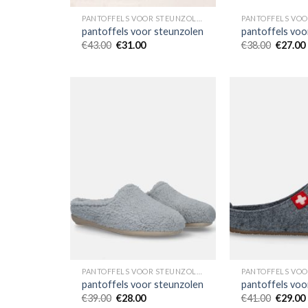
PANTOFFELS VOOR STEUNZOLEN
pantoffels voor steunzolen
pantoffels voo
€
43.00
€
31.00
€
38.00
€
27.00
PANTOFFELS VOOR STEUNZOLEN
pantoffels voor steunzolen
pantoffels voo
€
39.00
€
28.00
€
41.00
€
29.00