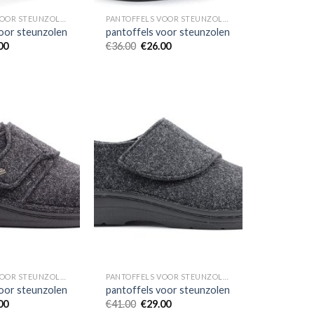
PANTOFFELS VOOR STEUNZOLEN
PANTOFFELS VOOR STEUNZOLEN
voor steunzolen
pantoffels voor steunzolen
00
€
36.00
€
26.00
PANTOFFELS VOOR STEUNZOLEN
PANTOFFELS VOOR STEUNZOLEN
voor steunzolen
pantoffels voor steunzolen
00
€
41.00
€
29.00