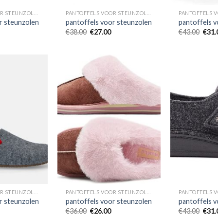
PANTOFFELS VOOR STEUNZOLEN
PANTOFFELS VOOR STEUNZOLEN
r steunzolen
pantoffels voor steunzolen
pantoffels 
€
38.00
€
27.00
€
43.00
€
31.
PANTOFFELS VOOR STEUNZOLEN
PANTOFFELS VOOR STEUNZOLEN
r steunzolen
pantoffels voor steunzolen
pantoffels 
€
36.00
€
26.00
€
43.00
€
31.