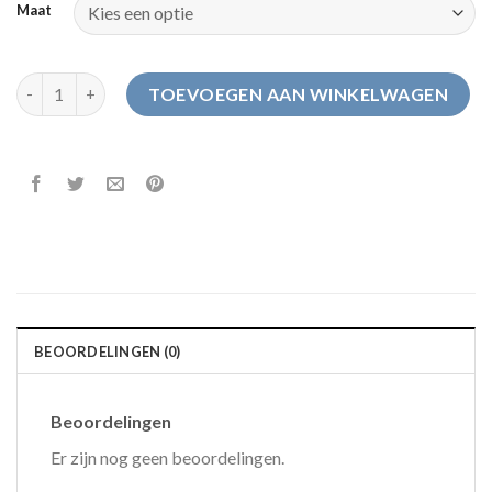
Maat
anwb pantoffels dames aantal
TOEVOEGEN AAN WINKELWAGEN
BEOORDELINGEN (0)
Beoordelingen
Er zijn nog geen beoordelingen.