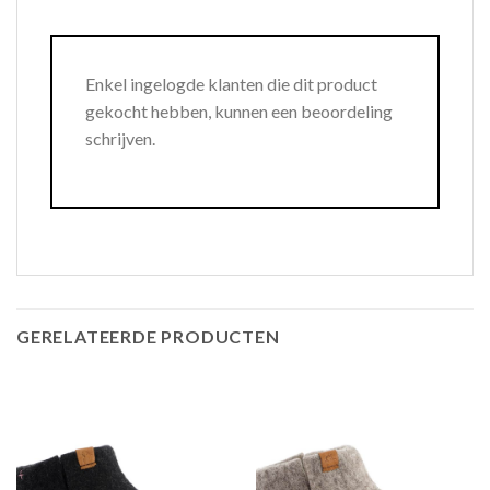
Enkel ingelogde klanten die dit product
gekocht hebben, kunnen een beoordeling
schrijven.
GERELATEERDE PRODUCTEN