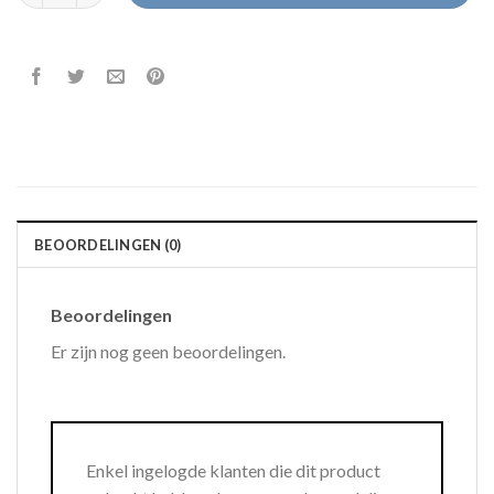
BEOORDELINGEN (0)
Beoordelingen
Er zijn nog geen beoordelingen.
Enkel ingelogde klanten die dit product