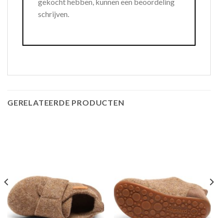
gekocht hebben, kunnen een beoordeling
schrijven.
GERELATEERDE PRODUCTEN