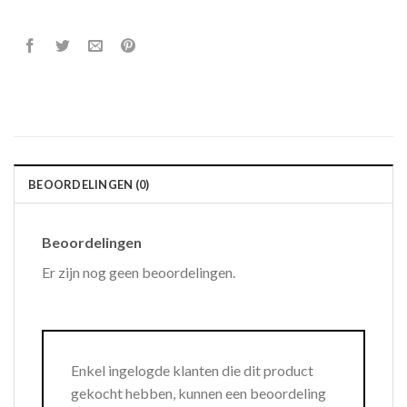
BEOORDELINGEN (0)
Beoordelingen
Er zijn nog geen beoordelingen.
Enkel ingelogde klanten die dit product
gekocht hebben, kunnen een beoordeling