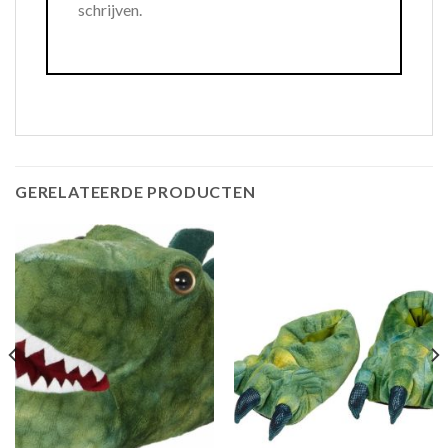
schrijven.
GERELATEERDE PRODUCTEN