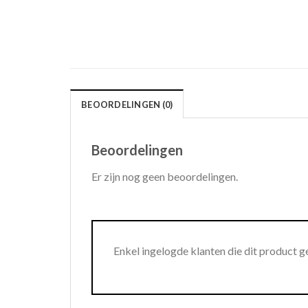
BEOORDELINGEN (0)
Beoordelingen
Er zijn nog geen beoordelingen.
Enkel ingelogde klanten die dit product 