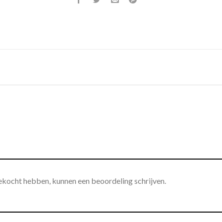
gekocht hebben, kunnen een beoordeling schrijven.