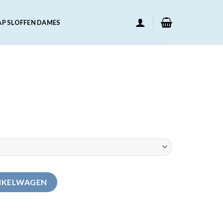
AP SLOFFEN DAMES
NKELWAGEN