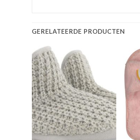
GERELATEERDE PRODUCTEN