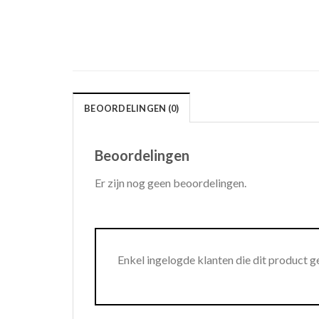
BEOORDELINGEN (0)
Beoordelingen
Er zijn nog geen beoordelingen.
Enkel ingelogde klanten die dit product 