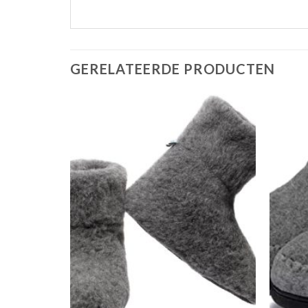
GERELATEERDE PRODUCTEN