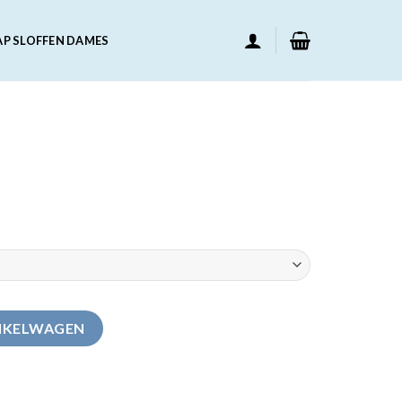
AP SLOFFEN DAMES
NKELWAGEN