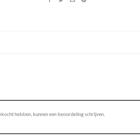
gekocht hebben, kunnen een beoordeling schrijven.