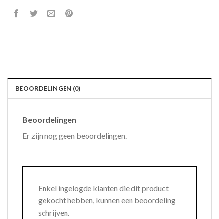
BEOORDELINGEN (0)
Beoordelingen
Er zijn nog geen beoordelingen.
Enkel ingelogde klanten die dit product
gekocht hebben, kunnen een beoordeling
schrijven.