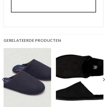
GERELATEERDE PRODUCTEN