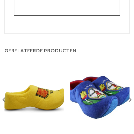
GERELATEERDE PRODUCTEN