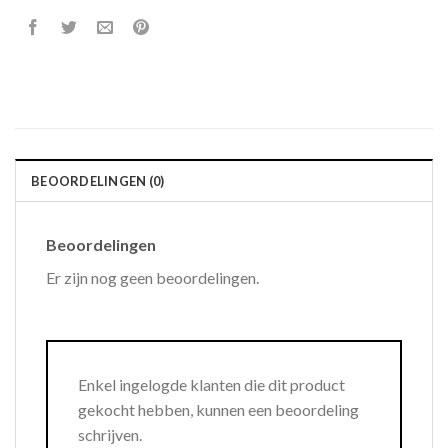
BEOORDELINGEN (0)
Beoordelingen
Er zijn nog geen beoordelingen.
Enkel ingelogde klanten die dit product
gekocht hebben, kunnen een beoordeling
schrijven.