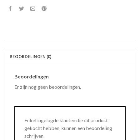
BEOORDELINGEN (0)
Beoordelingen
Er zijn nog geen beoordelingen.
Enkel ingelogde klanten die dit product
gekocht hebben, kunnen een beoordeling
schrijven.