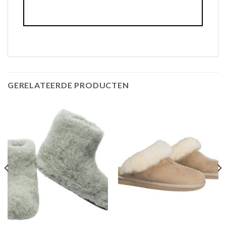
GERELATEERDE PRODUCTEN