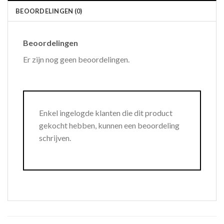
BEOORDELINGEN (0)
Beoordelingen
Er zijn nog geen beoordelingen.
Enkel ingelogde klanten die dit product
gekocht hebben, kunnen een beoordeling
schrijven.