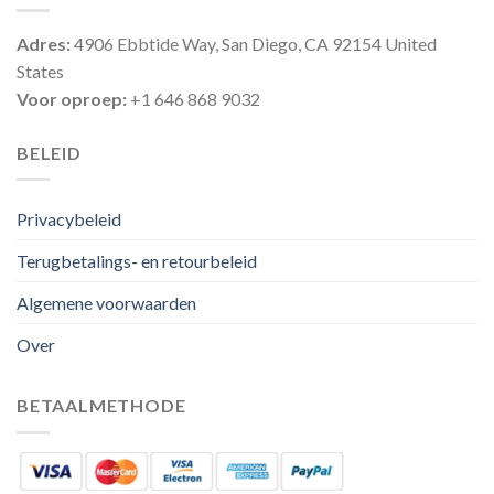
Adres:
4906 Ebbtide Way, San Diego, CA 92154 United
States
Voor oproep:
+1 646 868 9032
BELEID
Privacybeleid
Terugbetalings- en retourbeleid
Algemene voorwaarden
Over
BETAALMETHODE