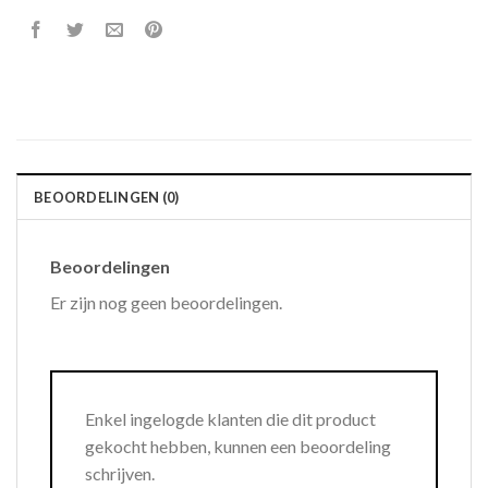
BEOORDELINGEN (0)
Beoordelingen
Er zijn nog geen beoordelingen.
Enkel ingelogde klanten die dit product
gekocht hebben, kunnen een beoordeling
schrijven.