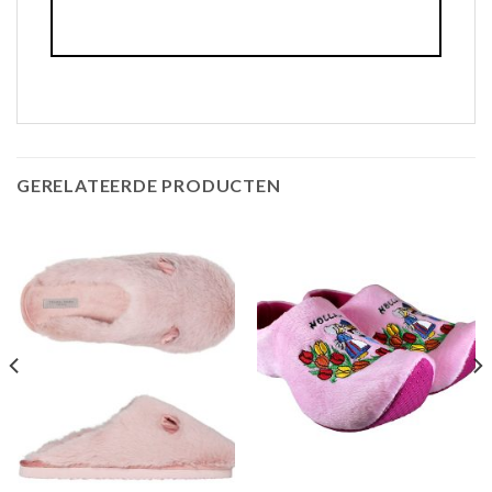
GERELATEERDE PRODUCTEN