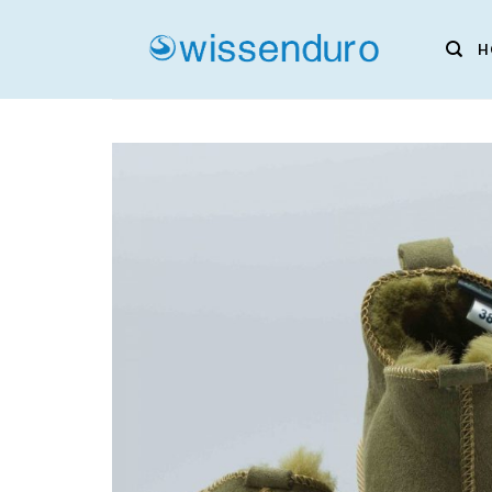
Ga
naar
H
inhoud