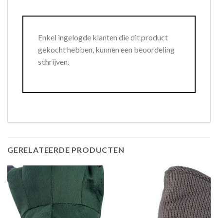
Enkel ingelogde klanten die dit product
gekocht hebben, kunnen een beoordeling
schrijven.
GERELATEERDE PRODUCTEN