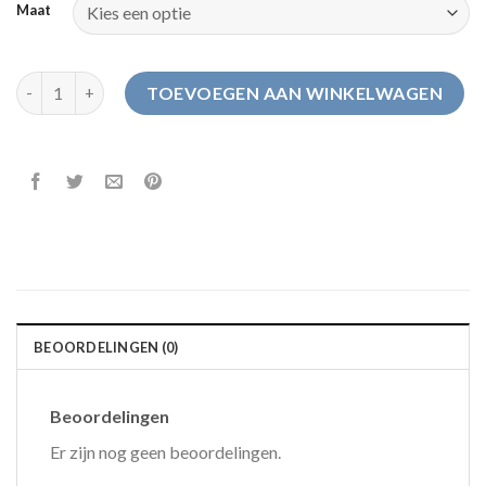
Maat
sloffen jongens aantal
TOEVOEGEN AAN WINKELWAGEN
BEOORDELINGEN (0)
Beoordelingen
Er zijn nog geen beoordelingen.