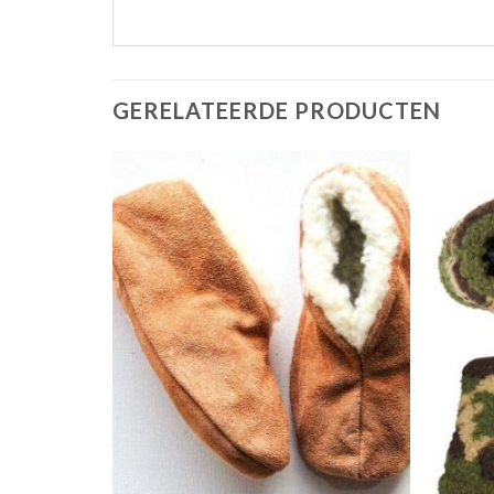
GERELATEERDE PRODUCTEN