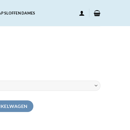
AP SLOFFEN DAMES
NKELWAGEN