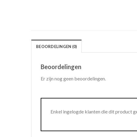
BEOORDELINGEN (0)
Beoordelingen
Er zijn nog geen beoordelingen.
Enkel ingelogde klanten die dit product 