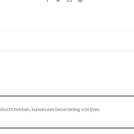
gekocht hebben, kunnen een beoordeling schrijven.