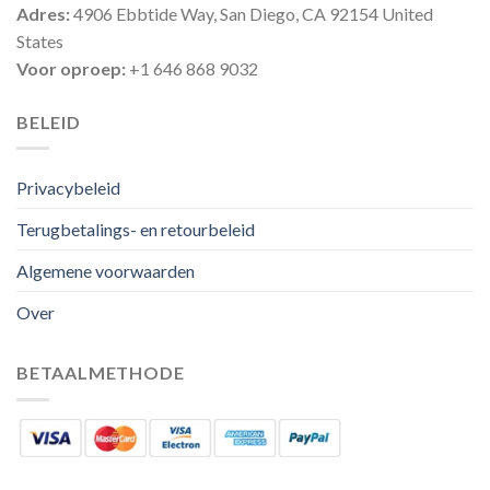
Adres:
4906 Ebbtide Way, San Diego, CA 92154 United
States
Voor oproep:
+1 646 868 9032
BELEID
Privacybeleid
Terugbetalings- en retourbeleid
Algemene voorwaarden
Over
BETAALMETHODE