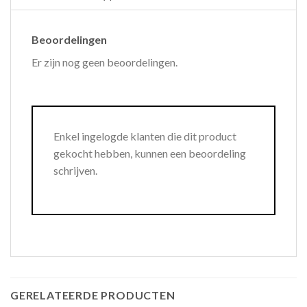
Beoordelingen
Er zijn nog geen beoordelingen.
Enkel ingelogde klanten die dit product
gekocht hebben, kunnen een beoordeling
schrijven.
GERELATEERDE PRODUCTEN