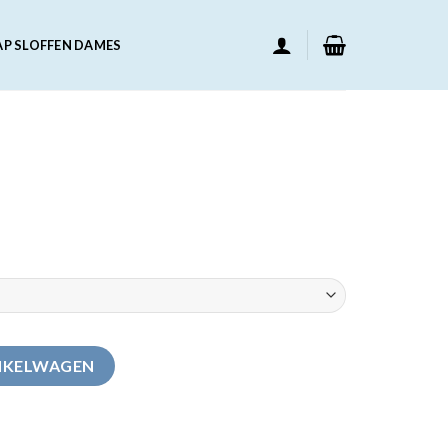
AP SLOFFEN DAMES
NKELWAGEN