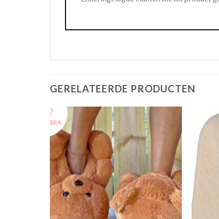
GERELATEERDE PRODUCTEN