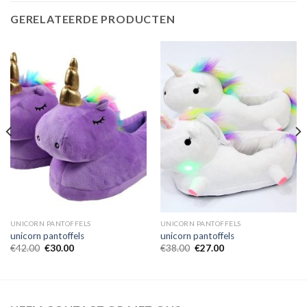
GERELATEERDE PRODUCTEN
UNICORN PANTOFFELS
UNICORN PANTOFFELS
unicorn pantoffels
unicorn pantoffels
€
42.00
€
30.00
€
38.00
€
27.00