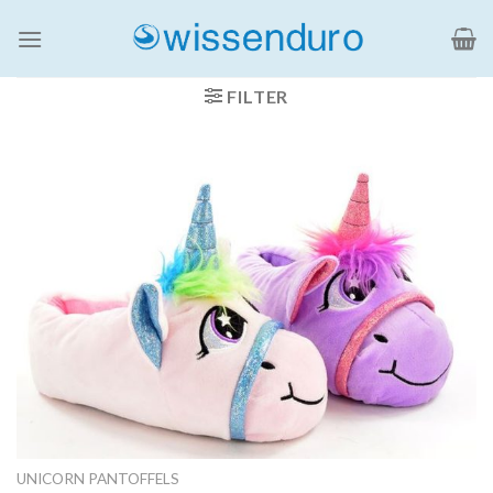
Ga
naar
inhoud
FILTER
UNICORN PANTOFFELS