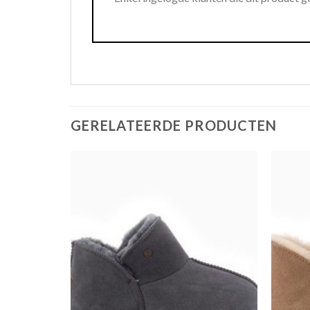
GERELATEERDE PRODUCTEN