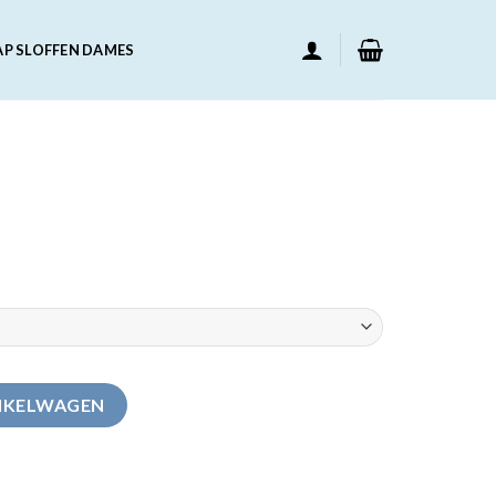
AP SLOFFEN DAMES
NKELWAGEN