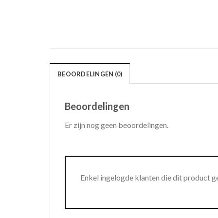
BEOORDELINGEN (0)
Beoordelingen
Er zijn nog geen beoordelingen.
Enkel ingelogde klanten die dit product 