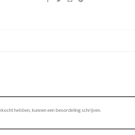
gekocht hebben, kunnen een beoordeling schrijven.