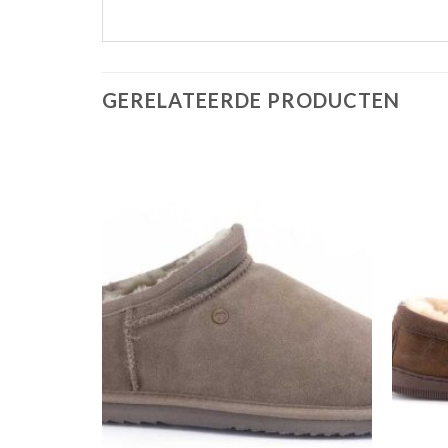
GERELATEERDE PRODUCTEN