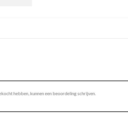
gekocht hebben, kunnen een beoordeling schrijven.