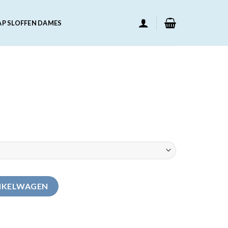
AP SLOFFEN DAMES
NKELWAGEN