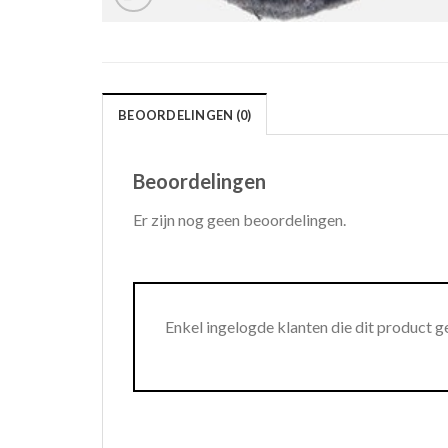
BEOORDELINGEN (0)
Beoordelingen
Er zijn nog geen beoordelingen.
Enkel ingelogde klanten die dit product 