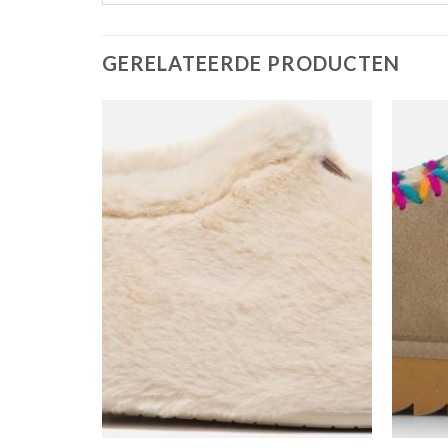
GERELATEERDE PRODUCTEN