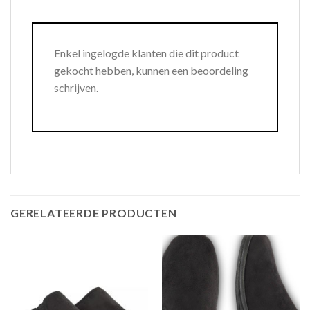
Enkel ingelogde klanten die dit product
gekocht hebben, kunnen een beoordeling
schrijven.
GERELATEERDE PRODUCTEN