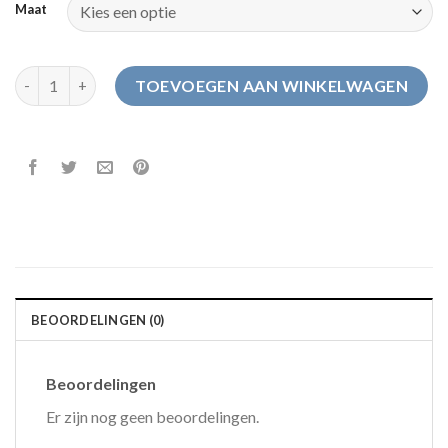
Maat
anwb pantoffels dames aantal
TOEVOEGEN AAN WINKELWAGEN
BEOORDELINGEN (0)
Beoordelingen
Er zijn nog geen beoordelingen.