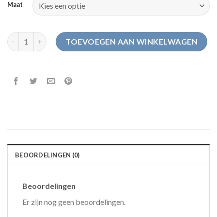
Maat
anwb pantoffels dames aantal
TOEVOEGEN AAN WINKELWAGEN
BEOORDELINGEN (0)
Beoordelingen
Er zijn nog geen beoordelingen.