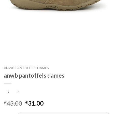
ANWB PANTOFFELS DAMES
anwb pantoffels dames
43.00
31.00
€
€