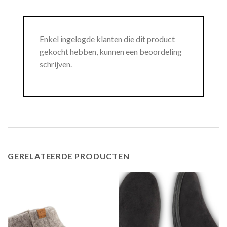
Enkel ingelogde klanten die dit product
gekocht hebben, kunnen een beoordeling
schrijven.
GERELATEERDE PRODUCTEN