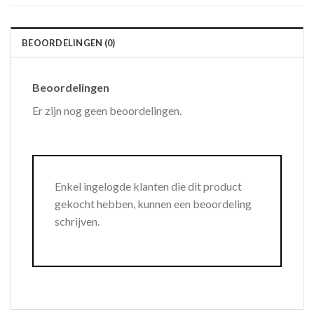
BEOORDELINGEN (0)
Beoordelingen
Er zijn nog geen beoordelingen.
Enkel ingelogde klanten die dit product
gekocht hebben, kunnen een beoordeling
schrijven.