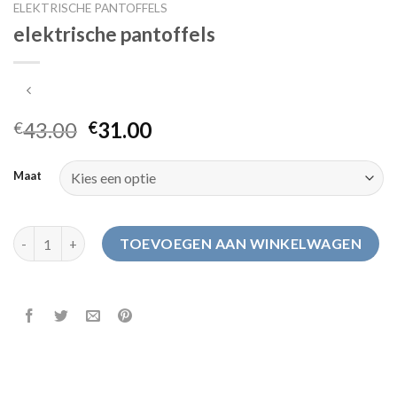
ELEKTRISCHE PANTOFFELS
elektrische pantoffels
43.00
31.00
€
€
Maat
elektrische pantoffels aantal
TOEVOEGEN AAN WINKELWAGEN