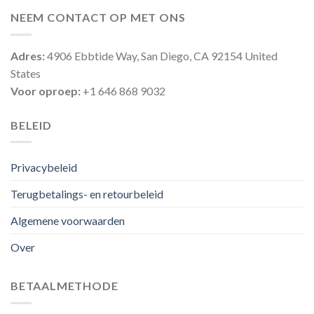
NEEM CONTACT OP MET ONS
Adres:
4906 Ebbtide Way, San Diego, CA 92154 United
States
Voor oproep:
+1 646 868 9032
BELEID
Privacybeleid
Terugbetalings- en retourbeleid
Algemene voorwaarden
Over
BETAALMETHODE