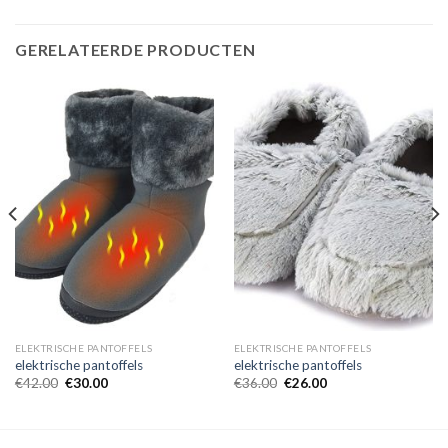
GERELATEERDE PRODUCTEN
ELEKTRISCHE PANTOFFELS
ELEKTRISCHE PANTOFFELS
elektrische pantoffels
elektrische pantoffels
€
42.00
€
30.00
€
36.00
€
26.00