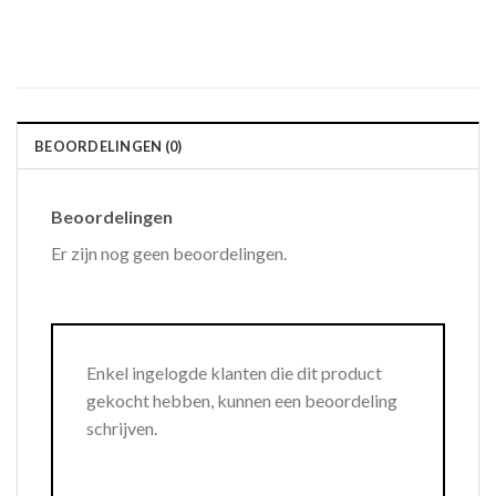
BEOORDELINGEN (0)
Beoordelingen
Er zijn nog geen beoordelingen.
Enkel ingelogde klanten die dit product
gekocht hebben, kunnen een beoordeling
schrijven.