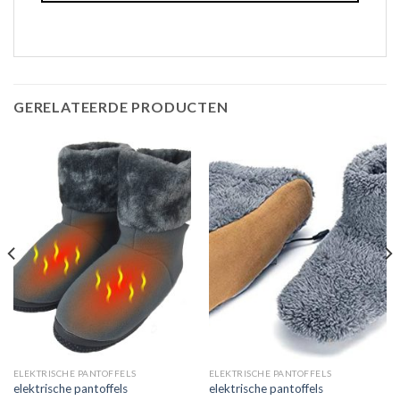
GERELATEERDE PRODUCTEN
ELEKTRISCHE PANTOFFELS
ELEKTRISCHE PANTOFFELS
elektrische pantoffels
elektrische pantoffels