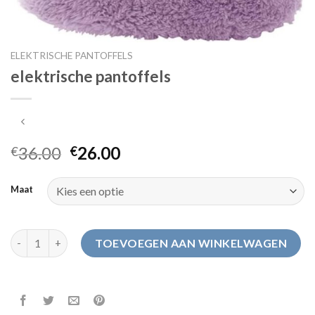
ELEKTRISCHE PANTOFFELS
elektrische pantoffels
36.00
26.00
€
€
Maat
elektrische pantoffels aantal
TOEVOEGEN AAN WINKELWAGEN