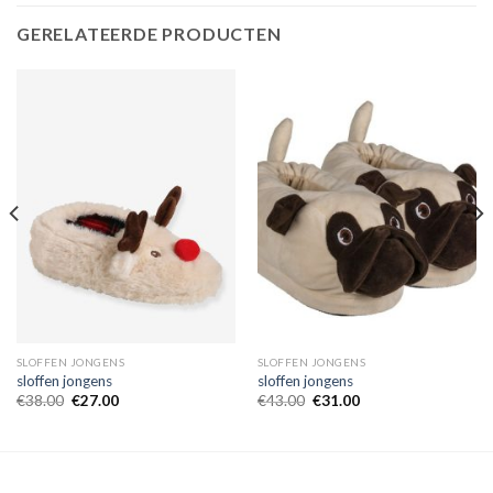
GERELATEERDE PRODUCTEN
SLOFFEN JONGENS
SLOFFEN JONGENS
sloffen jongens
sloffen jongens
€
38.00
€
27.00
€
43.00
€
31.00