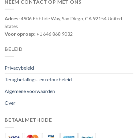
NEEM CONTACT OP MET ONS
Adres:
4906 Ebbtide Way, San Diego, CA 92154 United
States
Voor oproep:
+1 646 868 9032
BELEID
Privacybeleid
Terugbetalings- en retourbeleid
Algemene voorwaarden
Over
BETAALMETHODE