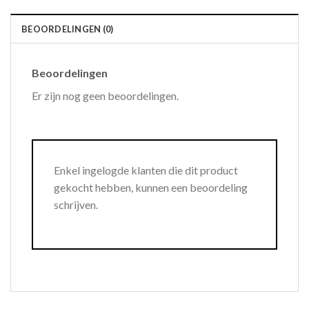
BEOORDELINGEN (0)
Beoordelingen
Er zijn nog geen beoordelingen.
Enkel ingelogde klanten die dit product
gekocht hebben, kunnen een beoordeling
schrijven.