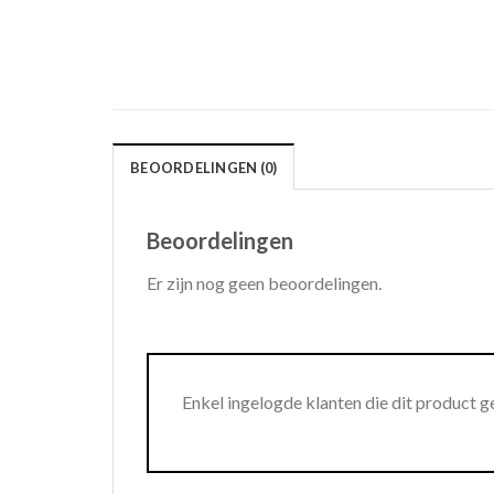
BEOORDELINGEN (0)
Beoordelingen
Er zijn nog geen beoordelingen.
Enkel ingelogde klanten die dit product 