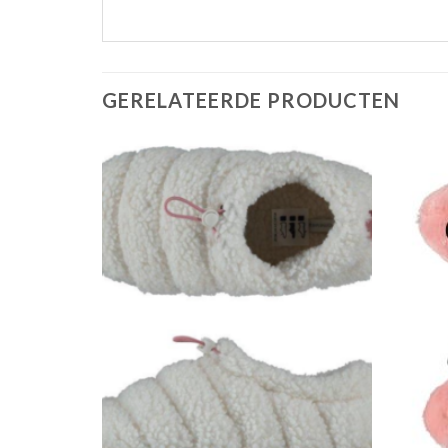
GERELATEERDE PRODUCTEN