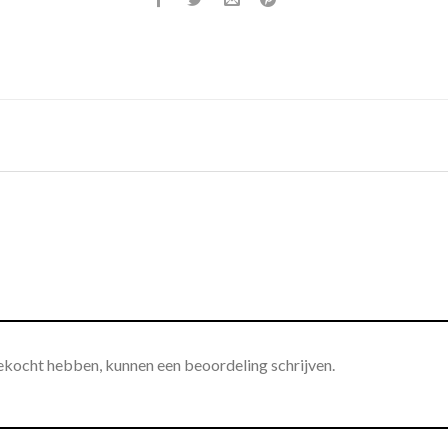
gekocht hebben, kunnen een beoordeling schrijven.