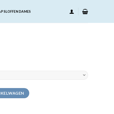
AP SLOFFEN DAMES
NKELWAGEN