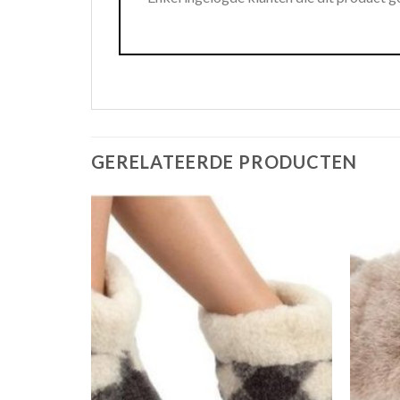
GERELATEERDE PRODUCTEN