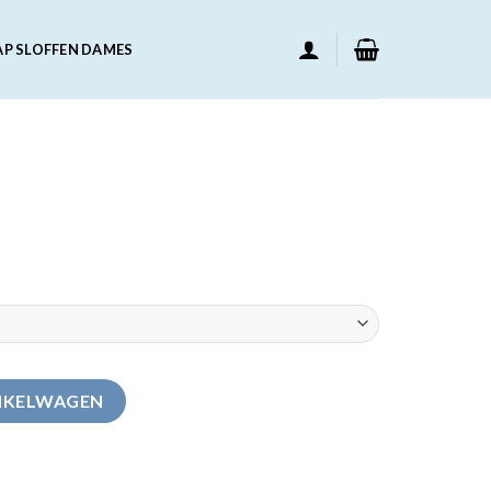
AP SLOFFEN DAMES
NKELWAGEN