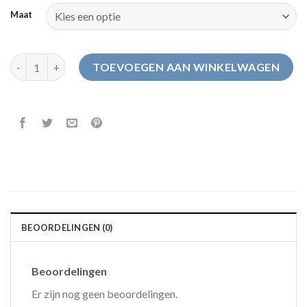
Maat
vrouwen sloffen aantal
TOEVOEGEN AAN WINKELWAGEN
BEOORDELINGEN (0)
Beoordelingen
Er zijn nog geen beoordelingen.